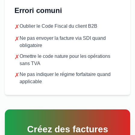
Errori comuni
✗
Oublier le Code Fiscal du client B2B
✗
Ne pas envoyer la facture via SDI quand
obligatoire
✗
Omettre le code nature pour les opérations
sans TVA
✗
Ne pas indiquer le régime forfaitaire quand
applicable
Créez des factures