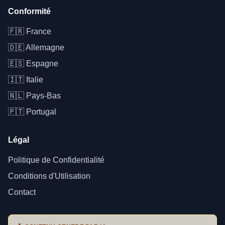
Conformité
🇫🇷
France
🇩🇪
Allemagne
🇪🇸
Espagne
🇮🇹
Italie
🇳🇱
Pays-Bas
🇵🇹
Portugal
Légal
Politique de Confidentialité
Conditions d'Utilisation
Contact