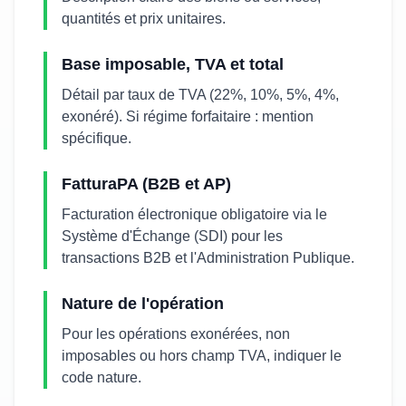
quantités et prix unitaires.
Base imposable, TVA et total
Détail par taux de TVA (22%, 10%, 5%, 4%,
exonéré). Si régime forfaitaire : mention
spécifique.
FatturaPA (B2B et AP)
Facturation électronique obligatoire via le
Système d'Échange (SDI) pour les
transactions B2B et l'Administration Publique.
Nature de l'opération
Pour les opérations exonérées, non
imposables ou hors champ TVA, indiquer le
code nature.