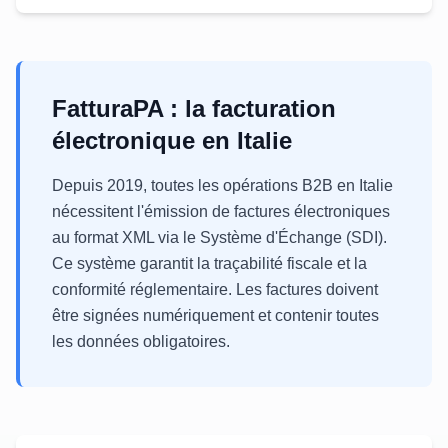
FatturaPA : la facturation
électronique en Italie
Depuis 2019, toutes les opérations B2B en Italie
nécessitent l'émission de factures électroniques
au format XML via le Système d'Échange (SDI).
Ce système garantit la traçabilité fiscale et la
conformité réglementaire. Les factures doivent
être signées numériquement et contenir toutes
les données obligatoires.