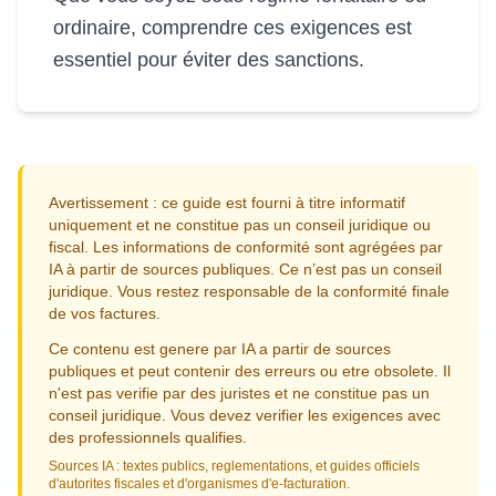
ordinaire, comprendre ces exigences est
essentiel pour éviter des sanctions.
Avertissement : ce guide est fourni à titre informatif
uniquement et ne constitue pas un conseil juridique ou
fiscal. Les informations de conformité sont agrégées par
IA à partir de sources publiques. Ce n’est pas un conseil
juridique. Vous restez responsable de la conformité finale
de vos factures.
Ce contenu est genere par IA a partir de sources
publiques et peut contenir des erreurs ou etre obsolete. Il
n'est pas verifie par des juristes et ne constitue pas un
conseil juridique. Vous devez verifier les exigences avec
des professionnels qualifies.
Sources IA : textes publics, reglementations, et guides officiels
d'autorites fiscales et d'organismes d'e-facturation.