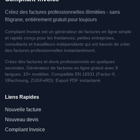
Créez des factures professionnelles illimitées - sans
filigrane, entièrement gratuit pour toujours
Compliant Invoice est un générateur de factures en ligne simple
et rapide conçu pour les freelances, petites entreprises,
consultants et travailleurs indépendants qui ont besoin de créer
des factures professionnelles instantanément.
Créez des factures et devis professionnels en quelques
secondes. Générateur de factures en ligne gratuit avec 9
langues, 10+ modèles. Compatible EN 16931 (Factur-X,
XRechnung, ZUGFeRD). Export PDF instantané.
Liens Rapides
Nouvelle facture
Nouveau devis
Compliant Invoice