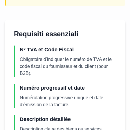
Requisiti essenziali
N° TVA et Code Fiscal
Obligatoire d'indiquer le numéro de TVA et le
code fiscal du fournisseur et du client (pour
B2B).
Numéro progressif et date
Numérotation progressive unique et date
d'émission de la facture.
Description détaillée
Description claire des biens ou services,