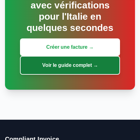
avec vérifications
pour l'Italie en
quelques secondes
Créer une facture →
Voir le guide complet →
Compliant Invoice