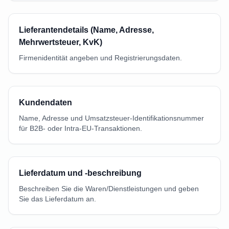
Lieferantendetails (Name, Adresse,
Mehrwertsteuer, KvK)
Firmenidentität angeben und Registrierungsdaten.
Kundendaten
Name, Adresse und Umsatzsteuer-Identifikationsnummer
für B2B- oder Intra-EU-Transaktionen.
Lieferdatum und -beschreibung
Beschreiben Sie die Waren/Dienstleistungen und geben
Sie das Lieferdatum an.