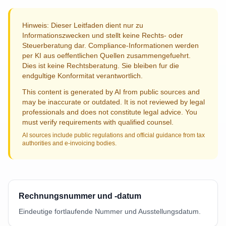
Hinweis: Dieser Leitfaden dient nur zu
Informationszwecken und stellt keine Rechts- oder
Steuerberatung dar. Compliance-Informationen werden
per KI aus oeffentlichen Quellen zusammengefuehrt.
Dies ist keine Rechtsberatung. Sie bleiben fur die
endgultige Konformitat verantwortlich.
This content is generated by AI from public sources and
may be inaccurate or outdated. It is not reviewed by legal
professionals and does not constitute legal advice. You
must verify requirements with qualified counsel.
AI sources include public regulations and official guidance from tax
authorities and e-invoicing bodies.
Rechnungsnummer und -datum
Eindeutige fortlaufende Nummer und Ausstellungsdatum.