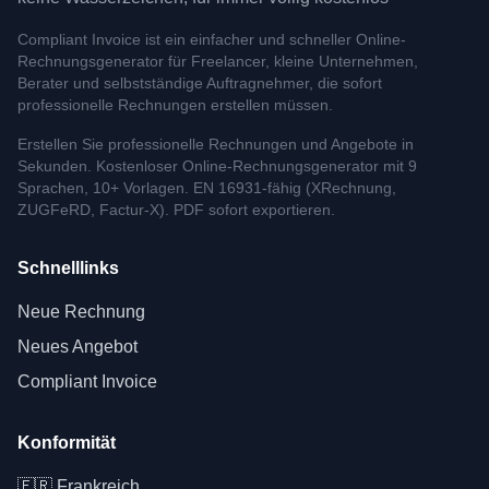
Compliant Invoice ist ein einfacher und schneller Online-
Rechnungsgenerator für Freelancer, kleine Unternehmen,
Berater und selbstständige Auftragnehmer, die sofort
professionelle Rechnungen erstellen müssen.
Erstellen Sie professionelle Rechnungen und Angebote in
Sekunden. Kostenloser Online-Rechnungsgenerator mit 9
Sprachen, 10+ Vorlagen. EN 16931-fähig (XRechnung,
ZUGFeRD, Factur-X). PDF sofort exportieren.
Schnelllinks
Neue Rechnung
Neues Angebot
Compliant Invoice
Konformität
🇫🇷
Frankreich