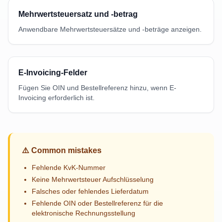
Mehrwertsteuersatz und -betrag
Anwendbare Mehrwertsteuersätze und -beträge anzeigen.
E-Invoicing-Felder
Fügen Sie OIN und Bestellreferenz hinzu, wenn E-
Invoicing erforderlich ist.
⚠️
Common mistakes
Fehlende KvK-Nummer
Keine Mehrwertsteuer Aufschlüsselung
Falsches oder fehlendes Lieferdatum
Fehlende OIN oder Bestellreferenz für die
elektronische Rechnungsstellung