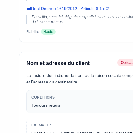
📖
Real Decreto 1619/2012 - Articulo 6.1.e
Domicilio, tanto del obligado a expedir factura como del destin
de las operaciones.
Fiabilite :
Haute
Nom et adresse du client
Obligat
La facture doit indiquer le nom ou la raison sociale comp
et l'adresse du destinataire.
CONDITIONS :
Toujours requis
EXEMPLE :