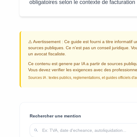
obligatoires selon le contexte de facturatio
⚠️ Avertissement : Ce guide est fourni a titre informatif
sources publiques. Ce n'est pas un conseil juridique. V
un avocat fiscaliste.
Ce contenu est genere par IA a partir de sources publiques
Vous devez verifier les exigences avec des professionnel
Sources IA : textes publics, reglementations, et guides officiels d'a
Rechercher une mention