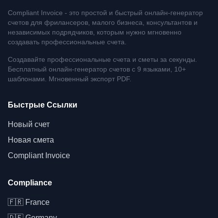
Compliant Invoice - это простой и быстрый онлайн-генератор
счетов для фрилансеров, малого бизнеса, консультантов и
независимых подрядчиков, которым нужно мгновенно
создавать профессиональные счета.
Создавайте профессиональные счета и сметы за секунды.
Бесплатный онлайн-генератор счетов с 9 языками, 10+
шаблонами. Мгновенный экспорт PDF.
Быстрые Ссылки
Новый счет
Новая смета
Compliant Invoice
Compliance
🇫🇷
France
🇩🇪
Germany