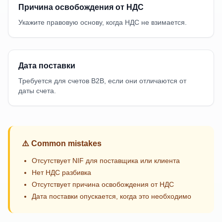
Причина освобождения от НДС
Укажите правовую основу, когда НДС не взимается.
Дата поставки
Требуется для счетов B2B, если они отличаются от
даты счета.
⚠️
Common mistakes
Отсутствует NIF для поставщика или клиента
Нет НДС разбивка
Отсутствует причина освобождения от НДС
Дата поставки опускается, когда это необходимо