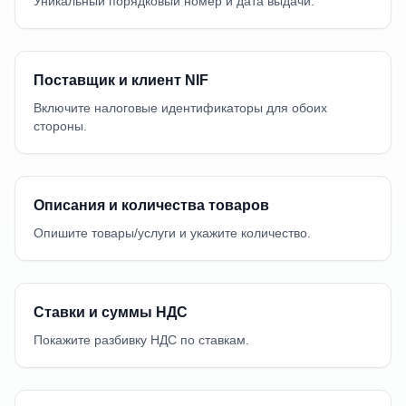
Уникальный порядковый номер и дата выдачи.
Поставщик и клиент NIF
Включите налоговые идентификаторы для обоих
стороны.
Описания и количества товаров
Опишите товары/услуги и укажите количество.
Ставки и суммы НДС
Покажите разбивку НДС по ставкам.