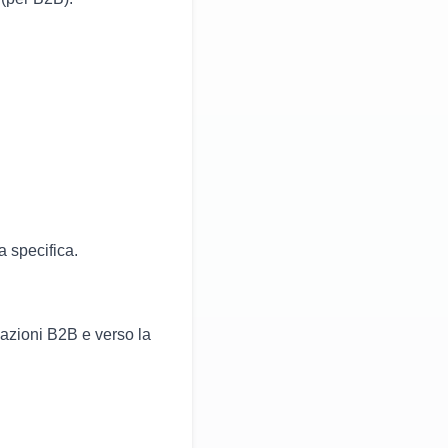
a specifica.
sazioni B2B e verso la