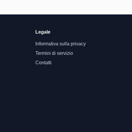
Legale
Informativa sulla privacy
Termini di servizio
Contatti