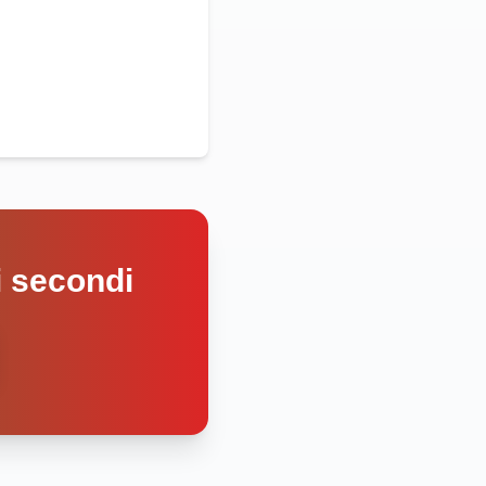
hi secondi