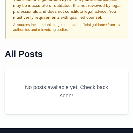
may be inaccurate or outdated. It is not reviewed by legal
professionals and does not constitute legal advice. You
must verify requirements with qualified counsel.
AI sources include public regulations and official guidance from tax
authorities and e-invoicing bodies.
All Posts
No posts available yet. Check back
soon!