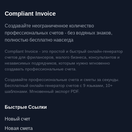
Compliant Invoice
Создавайте неограниченное количество
профессиональных счетов - без водяных знаков,
полностью бесплатно навсегда
Compliant Invoice - это простой и быстрый онлайн-генератор
счетов для фрилансеров, малого бизнеса, консультантов и
независимых подрядчиков, которым нужно мгновенно
создавать профессиональные счета.
Создавайте профессиональные счета и сметы за секунды.
Бесплатный онлайн-генератор счетов с 9 языками, 10+
шаблонами. Мгновенный экспорт PDF.
Быстрые Ссылки
Новый счет
Новая смета