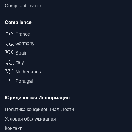
Compliant Invoice
Compliance
🇫🇷
France
🇩🇪
Germany
🇪🇸
Spain
🇮🇹
Italy
🇳🇱
Netherlands
🇵🇹
Portugal
Юридическая Информация
Политика конфиденциальности
Условия обслуживания
Контакт