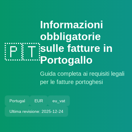
Informazioni
obbligatorie
sulle fatture in
🇵🇹
Portogallo
Guida completa ai requisiti legali
per le fatture portoghesi
Portugal
EUR
eu_vat
Ultima revisione: 2025-12-24