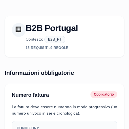
B2B Portugal
🏢
Contesto:
B2B_PT
15 REQUISITI, 9 REGOLE
Informazioni obbligatorie
Numero fattura
Obbligatorio
La fattura deve essere numerato in modo progressivo (un
numero univoco in serie cronologica).
CONDIZIONI: