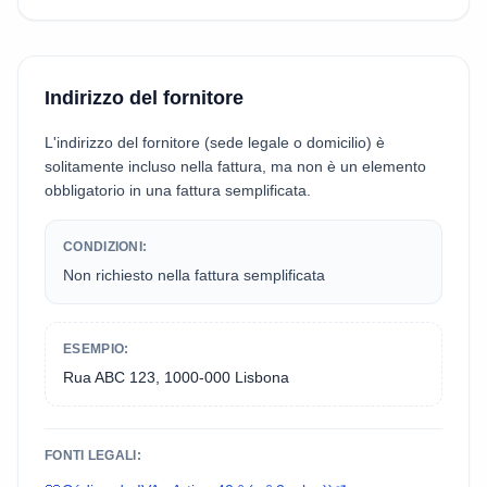
Indirizzo del fornitore
L'indirizzo del fornitore (sede legale o domicilio) è
solitamente incluso nella fattura, ma non è un elemento
obbligatorio in una fattura semplificata.
CONDIZIONI:
Non richiesto nella fattura semplificata
ESEMPIO:
Rua ABC 123, 1000-000 Lisbona
FONTI LEGALI: