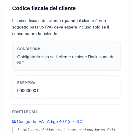
Codice fiscale del cliente
Il codice fiscale del cliente (quando il cliente è non
soggetto passivo IVA) deve essere incluso solo se il
consumatore lo richiede.
CONDIZIONI:
Obbligatorio solo se il cliente richiede l'inclusione del
NIF
ESEMPIO:
000000001
FONTI LEGALI:
📖
Código do IVA - Artigo 40.º (n.º 3)
3 - As faturas referidas nos números anteriores devem ainda