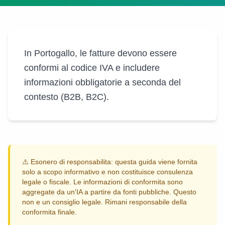
In Portogallo, le fatture devono essere
conformi al codice IVA e includere
informazioni obbligatorie a seconda del
contesto (B2B, B2C).
⚠️
Esonero di responsabilita: questa guida viene fornita
solo a scopo informativo e non costituisce consulenza
legale o fiscale. Le informazioni di conformita sono
aggregate da un'IA a partire da fonti pubbliche. Questo
non e un consiglio legale. Rimani responsabile della
conformita finale.