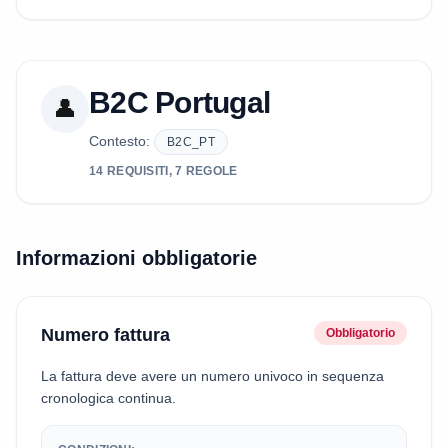
B2C Portugal
👤
Contesto:
B2C_PT
14 REQUISITI, 7 REGOLE
Informazioni obbligatorie
Numero fattura
Obbligatorio
La fattura deve avere un numero univoco in sequenza
cronologica continua.