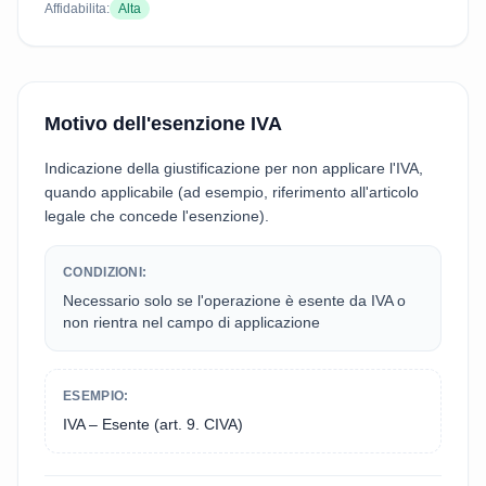
Affidabilita:
Alta
Motivo dell'esenzione IVA
Indicazione della giustificazione per non applicare l'IVA,
quando applicabile (ad esempio, riferimento all'articolo
legale che concede l'esenzione).
CONDIZIONI:
Necessario solo se l'operazione è esente da IVA o
non rientra nel campo di applicazione
ESEMPIO:
IVA – Esente (art. 9. CIVA)