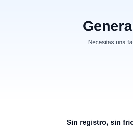
Generad
Necesitas una fa
Sin registro, sin fri