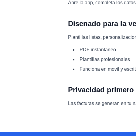
Abre la app, completa los datos
Disenado para la v
Plantillas listas, personalizac
PDF instantaneo
Plantillas profesionales
Funciona en movil y escrit
Privacidad primero
Las facturas se generan en tu n