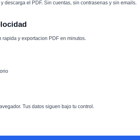
 y descarga el PDF. Sin cuentas, sin contrasenas y sin emails.
elocidad
ion rapida y exportacion PDF en minutos.
orio
avegador. Tus datos siguen bajo tu control.