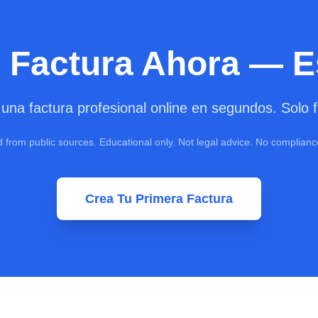
 Factura Ahora — E
una factura profesional online en segundos. Solo f
 from public sources. Educational only. Not legal advice. No complian
Crea Tu Primera Factura