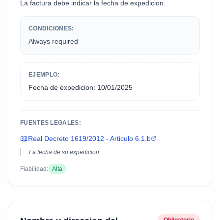
La factura debe indicar la fecha de expedicion.
CONDICIONES:
Always required
EJEMPLO:
Fecha de expedicion: 10/01/2025
FUENTES LEGALES:
📖
Real Decreto 1619/2012 - Articulo 6.1.b
La fecha de su expedicion.
Fiabilidad:
Alta