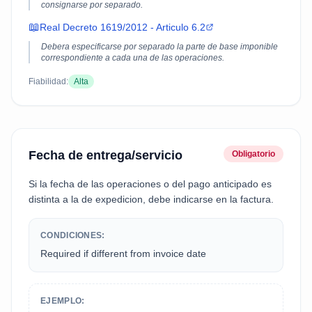
consignarse por separado.
📖
Real Decreto 1619/2012 - Articulo 6.2
Debera especificarse por separado la parte de base imponible
correspondiente a cada una de las operaciones.
Fiabilidad:
Alta
Fecha de entrega/servicio
Obligatorio
Si la fecha de las operaciones o del pago anticipado es
distinta a la de expedicion, debe indicarse en la factura.
CONDICIONES:
Required if different from invoice date
EJEMPLO: