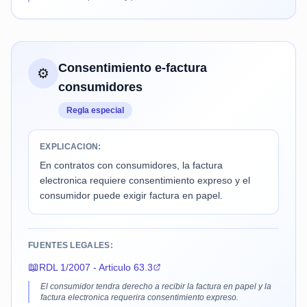
Consentimiento e-factura
⚙️
consumidores
Regla especial
EXPLICACION:
En contratos con consumidores, la factura
electronica requiere consentimiento expreso y el
consumidor puede exigir factura en papel.
FUENTES LEGALES:
📖
RDL 1/2007 - Articulo 63.3
El consumidor tendra derecho a recibir la factura en papel y la
factura electronica requerira consentimiento expreso.