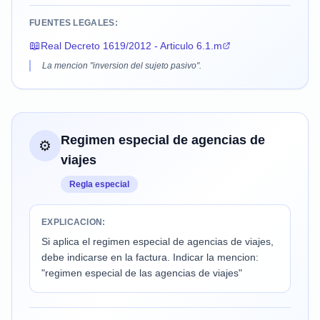
FUENTES LEGALES:
📖
Real Decreto 1619/2012 - Articulo 6.1.m
La mencion "inversion del sujeto pasivo".
Regimen especial de agencias de
⚙️
viajes
Regla especial
EXPLICACION:
Si aplica el regimen especial de agencias de viajes,
debe indicarse en la factura. Indicar la mencion:
"regimen especial de las agencias de viajes"