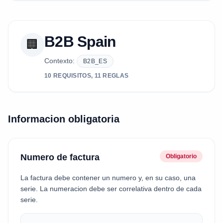
B2B Spain
🏢
Contexto:
B2B_ES
10 REQUISITOS, 11 REGLAS
Informacion obligatoria
Numero de factura
Obligatorio
La factura debe contener un numero y, en su caso, una
serie. La numeracion debe ser correlativa dentro de cada
serie.