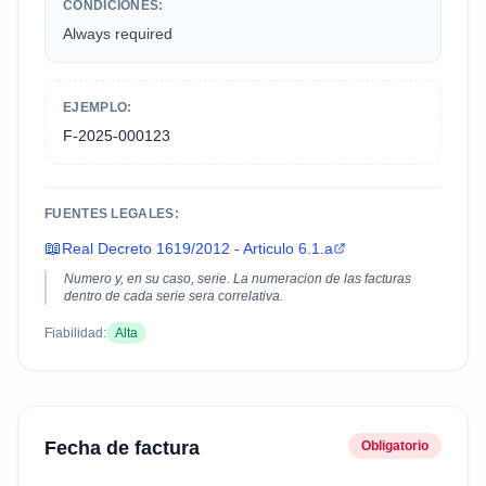
CONDICIONES:
Always required
EJEMPLO:
F-2025-000123
FUENTES LEGALES:
📖
Real Decreto 1619/2012 - Articulo 6.1.a
Numero y, en su caso, serie. La numeracion de las facturas
dentro de cada serie sera correlativa.
Fiabilidad:
Alta
Fecha de factura
Obligatorio