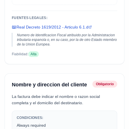
FUENTES LEGALES:
📖
Real Decreto 1619/2012 - Articulo 6.1.d
Numero de Identificacion Fiscal atribuido por la Administracion
tributaria espanola o, en su caso, por la de otro Estado miembro
de la Union Europea.
Fiabilidad:
Alta
Nombre y direccion del cliente
Obligatorio
La factura debe indicar el nombre o razon social
completa y el domicilio del destinatario.
CONDICIONES:
Always required