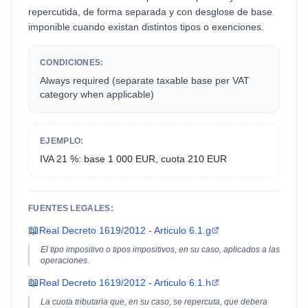
repercutida, de forma separada y con desglose de base
imponible cuando existan distintos tipos o exenciones.
CONDICIONES:
Always required (separate taxable base per VAT
category when applicable)
EJEMPLO:
IVA 21 %: base 1 000 EUR, cuota 210 EUR
FUENTES LEGALES:
📖
Real Decreto 1619/2012 - Articulo 6.1.g
El tipo impositivo o tipos impositivos, en su caso, aplicados a las
operaciones.
📖
Real Decreto 1619/2012 - Articulo 6.1.h
La cuota tributaria que, en su caso, se repercuta, que debera