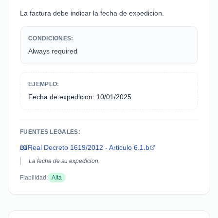
La factura debe indicar la fecha de expedicion.
CONDICIONES:
Always required
EJEMPLO:
Fecha de expedicion: 10/01/2025
FUENTES LEGALES:
📖
Real Decreto 1619/2012 - Articulo 6.1.b
La fecha de su expedicion.
Fiabilidad:
Alta