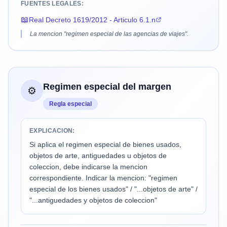
FUENTES LEGALES:
📖
Real Decreto 1619/2012 - Articulo 6.1.n
La mencion "regimen especial de las agencias de viajes".
Regimen especial del margen
⚙️
Regla especial
EXPLICACION:
Si aplica el regimen especial de bienes usados,
objetos de arte, antiguedades u objetos de
coleccion, debe indicarse la mencion
correspondiente. Indicar la mencion: "regimen
especial de los bienes usados" / "...objetos de arte" /
"...antiguedades y objetos de coleccion"