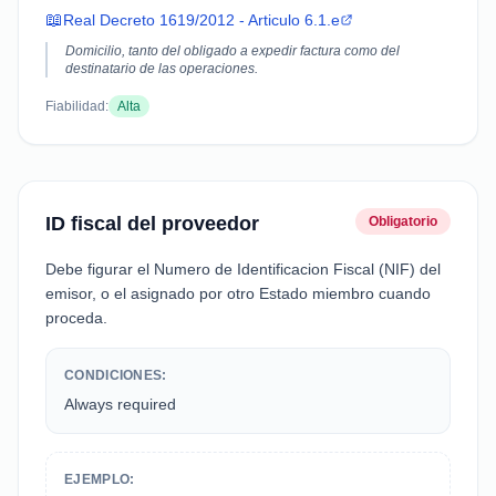
📖
Real Decreto 1619/2012 - Articulo 6.1.e
Domicilio, tanto del obligado a expedir factura como del
destinatario de las operaciones.
Fiabilidad:
Alta
ID fiscal del proveedor
Obligatorio
Debe figurar el Numero de Identificacion Fiscal (NIF) del
emisor, o el asignado por otro Estado miembro cuando
proceda.
CONDICIONES:
Always required
EJEMPLO: