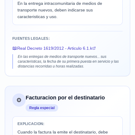
En la entrega intracomunitaria de medios de
transporte nuevos, deben indicarse sus
caracteristicas y uso.
FUENTES LEGALES:
📖
Real Decreto 1619/2012 - Articulo 6.1.k
En las entregas de medios de transporte nuevos... sus
caracteristicas, la fecha de su primera puesta en servicio y las
distancias recorridas u horas realizadas.
Facturacion por el destinatario
⚙️
Regla especial
EXPLICACION:
Cuando la factura la emite el destinatario, debe