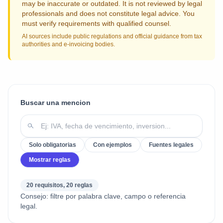
may be inaccurate or outdated. It is not reviewed by legal
professionals and does not constitute legal advice. You
must verify requirements with qualified counsel.
AI sources include public regulations and official guidance from tax
authorities and e-invoicing bodies.
Buscar una mencion
Solo obligatorias
Con ejemplos
Fuentes legales
Mostrar reglas
20 requisitos, 20 reglas
Consejo: filtre por palabra clave, campo o referencia
legal.