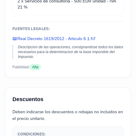
2 x Servicios de consultoria - 500 EUR unidad - IVA
21 %
FUENTES LEGALES:
📖
Real Decreto 1619/2012 - Articulo 6.1.f
Descripcion de las operaciones, consignandose todos los datos
necesarios para la determinacion de la base imponible del
Impuesto.
Fiabilidad:
Alta
Descuentos
Deben indicarse los descuentos o rebajas no incluidos en
el precio unitario.
CONDICIONES: