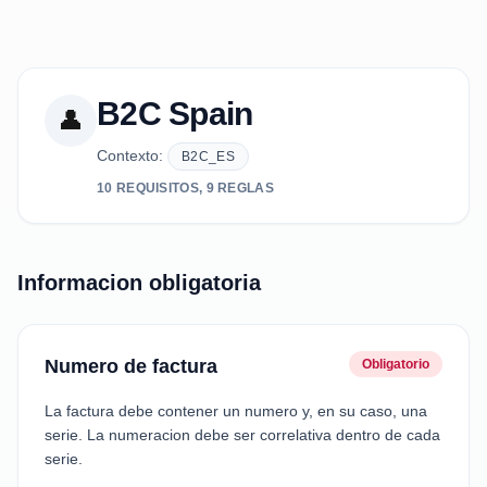
B2C Spain
👤
Contexto:
B2C_ES
10 REQUISITOS, 9 REGLAS
Informacion obligatoria
Numero de factura
Obligatorio
La factura debe contener un numero y, en su caso, una
serie. La numeracion debe ser correlativa dentro de cada
serie.