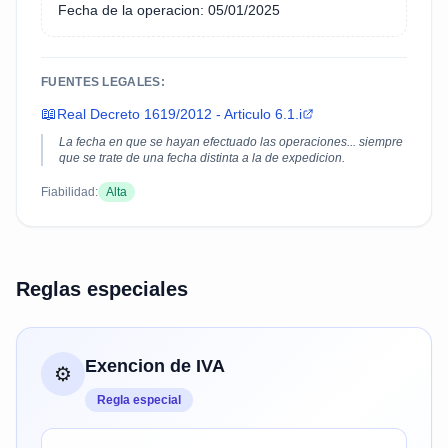
Fecha de la operacion: 05/01/2025
FUENTES LEGALES:
📖
Real Decreto 1619/2012 - Articulo 6.1.i
La fecha en que se hayan efectuado las operaciones... siempre
que se trate de una fecha distinta a la de expedicion.
Fiabilidad:
Alta
Reglas especiales
Exencion de IVA
⚙️
Regla especial