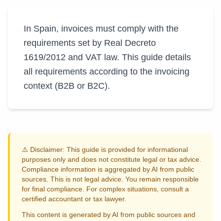
In Spain, invoices must comply with the
requirements set by Real Decreto
1619/2012 and VAT law. This guide details
all requirements according to the invoicing
context (B2B or B2C).
⚠️ Disclaimer: This guide is provided for informational
purposes only and does not constitute legal or tax advice.
Compliance information is aggregated by AI from public
sources. This is not legal advice. You remain responsible
for final compliance. For complex situations, consult a
certified accountant or tax lawyer.
This content is generated by AI from public sources and