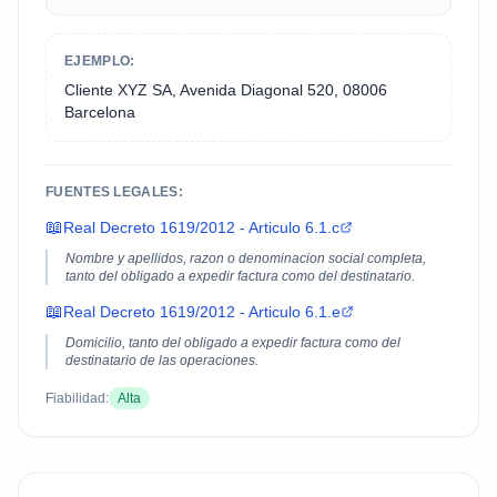
EJEMPLO:
Cliente XYZ SA, Avenida Diagonal 520, 08006
Barcelona
FUENTES LEGALES:
📖
Real Decreto 1619/2012 - Articulo 6.1.c
Nombre y apellidos, razon o denominacion social completa,
tanto del obligado a expedir factura como del destinatario.
📖
Real Decreto 1619/2012 - Articulo 6.1.e
Domicilio, tanto del obligado a expedir factura como del
destinatario de las operaciones.
Fiabilidad:
Alta