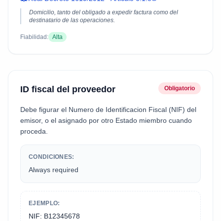
Domicilio, tanto del obligado a expedir factura como del
destinatario de las operaciones.
Fiabilidad:
Alta
ID fiscal del proveedor
Obligatorio
Debe figurar el Numero de Identificacion Fiscal (NIF) del
emisor, o el asignado por otro Estado miembro cuando
proceda.
CONDICIONES:
Always required
EJEMPLO:
NIF: B12345678