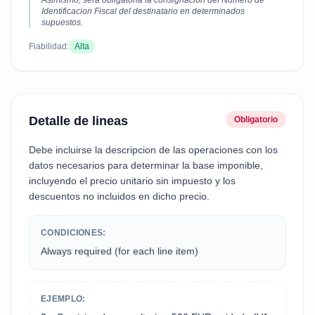
Asimismo, sera obligatoria la consignacion del Numero de
Identificacion Fiscal del destinatario en determinados
supuestos.
Fiabilidad:
Alta
Detalle de lineas
Obligatorio
Debe incluirse la descripcion de las operaciones con los
datos necesarios para determinar la base imponible,
incluyendo el precio unitario sin impuesto y los
descuentos no incluidos en dicho precio.
CONDICIONES:
Always required (for each line item)
EJEMPLO: