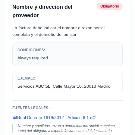
Nombre y direccion del
Obligatorio
proveedor
La factura debe indicar el nombre o razon social
completa y el domicilio del emisor.
CONDICIONES:
Always required
EJEMPLO:
Servicios ABC SL, Calle Mayor 10, 28013 Madrid
FUENTES LEGALES:
📖
Real Decreto 1619/2012 - Articulo 6.1.c
Nombre y apellidos, razon o denominacion social completa,
tanto del obligado a expedir factura como del destinatario.