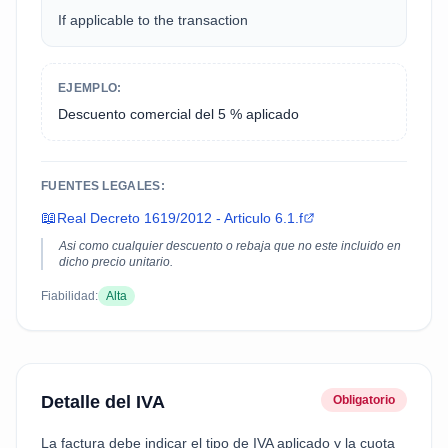
If applicable to the transaction
EJEMPLO:
Descuento comercial del 5 % aplicado
FUENTES LEGALES:
📖
Real Decreto 1619/2012 - Articulo 6.1.f
Asi como cualquier descuento o rebaja que no este incluido en
dicho precio unitario.
Fiabilidad:
Alta
Detalle del IVA
Obligatorio
La factura debe indicar el tipo de IVA aplicado y la cuota