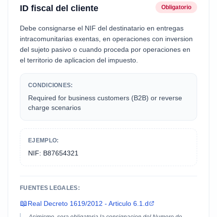
ID fiscal del cliente
Obligatorio
Debe consignarse el NIF del destinatario en entregas
intracomunitarias exentas, en operaciones con inversion
del sujeto pasivo o cuando proceda por operaciones en
el territorio de aplicacion del impuesto.
CONDICIONES:
Required for business customers (B2B) or reverse
charge scenarios
EJEMPLO:
NIF: B87654321
FUENTES LEGALES:
📖
Real Decreto 1619/2012 - Articulo 6.1.d