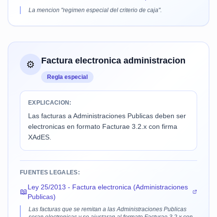
La mencion "regimen especial del criterio de caja".
Factura electronica administracion
⚙️
Regla especial
EXPLICACION:
Las facturas a Administraciones Publicas deben ser
electronicas en formato Facturae 3.2.x con firma
XAdES.
FUENTES LEGALES:
Ley 25/2013 - Factura electronica (Administraciones
📖
Publicas)
Las facturas que se remitan a las Administraciones Publicas