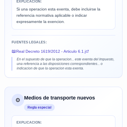
EXPLICACION:
Si una operacion esta exenta, debe incluirse la
referencia normativa aplicable o indicar
expresamente la exencion.
FUENTES LEGALES:
📖
Real Decreto 1619/2012 - Articulo 6.1.j
En el supuesto de que la operacion... este exenta del Impuesto,
una referencia a las disposiciones correspondientes... o
indicacion de que la operacion esta exenta.
Medios de transporte nuevos
⚙️
Regla especial
EXPLICACION: