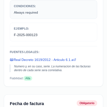
CONDICIONES:
Always required
EJEMPLO:
F-2025-000123
FUENTES LEGALES:
📖
Real Decreto 1619/2012 - Articulo 6.1.a
Numero y, en su caso, serie. La numeracion de las facturas
dentro de cada serie sera correlativa.
Fiabilidad:
Alta
Fecha de factura
Obligatorio