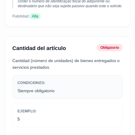
conter o número de identificação fiscal do adquirente ou
destinatário que não seja sujeito passivo quando este o solicite.
Fiabilidad:
Alta
Cantidad del artículo
Obligatorio
Cantidad (número de unidades) de bienes entregados o
servicios prestados.
CONDICIONES:
Siempre obligatorio
EJEMPLO:
5