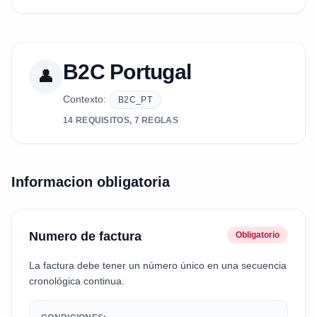
B2C Portugal
👤
Contexto:
B2C_PT
14 REQUISITOS, 7 REGLAS
Informacion obligatoria
Numero de factura
Obligatorio
La factura debe tener un número único en una secuencia
cronológica continua.