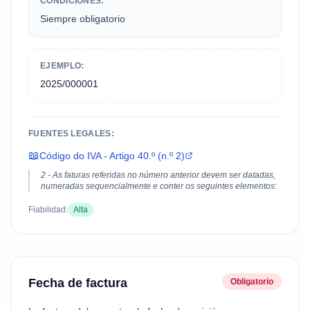
CONDICIONES:
Siempre obligatorio
EJEMPLO:
2025/000001
FUENTES LEGALES:
📖
Código do IVA - Artigo 40.º (n.º 2)
2 - As faturas referidas no número anterior devem ser datadas,
numeradas sequencialmente e conter os seguintes elementos:
Fiabilidad:
Alta
Fecha de factura
Obligatorio