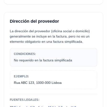
Dirección del proveedor
La dirección del proveedor (oficina social o domicilio)
generalmente se incluye en la factura, pero no es un
elemento obligatorio en una factura simplificada.
CONDICIONES:
No requerido en la factura simplificada
EJEMPLO:
Rua ABC 123, 1000-000 Lisboa
FUENTES LEGALES: