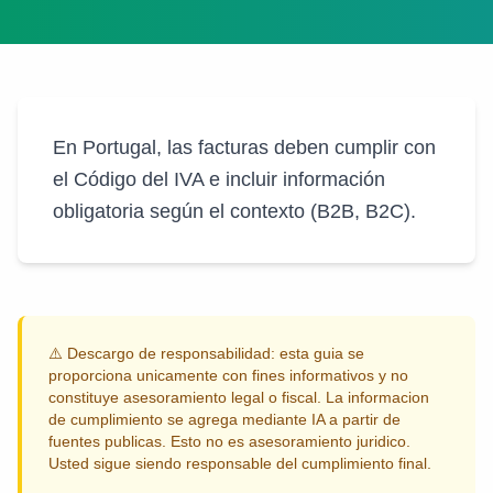
En Portugal, las facturas deben cumplir con
el Código del IVA e incluir información
obligatoria según el contexto (B2B, B2C).
⚠️
Descargo de responsabilidad: esta guia se
proporciona unicamente con fines informativos y no
constituye asesoramiento legal o fiscal. La informacion
de cumplimiento se agrega mediante IA a partir de
fuentes publicas. Esto no es asesoramiento juridico.
Usted sigue siendo responsable del cumplimiento final.