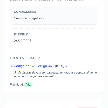
CONDICIONES:
Siempre obligatorio
EJEMPLO:
24/12/2025
FUENTES LEGALES:
📖
Código do IVA - Artigo 36.º (n.º 5)
5 - As faturas devem ser datadas, numeradas sequencialmente
e conter os seguintes elementos:
Fiabilidad:
Alta