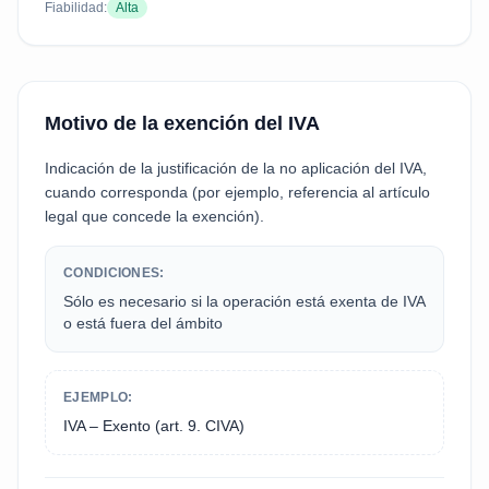
Fiabilidad:
Alta
Motivo de la exención del IVA
Indicación de la justificación de la no aplicación del IVA,
cuando corresponda (por ejemplo, referencia al artículo
legal que concede la exención).
CONDICIONES:
Sólo es necesario si la operación está exenta de IVA
o está fuera del ámbito
EJEMPLO:
IVA – Exento (art. 9. CIVA)