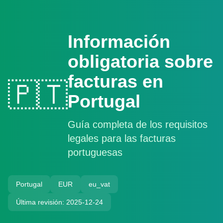
Información
obligatoria sobre
facturas en
🇵🇹
Portugal
Guía completa de los requisitos
legales para las facturas
portuguesas
Portugal
EUR
eu_vat
Última revisión: 2025-12-24