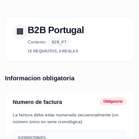
B2B Portugal
🏢
Contexto:
B2B_PT
15 REQUISITOS, 9 REGLAS
Informacion obligatoria
Numero de factura
Obligatorio
La factura debe estar numerada secuencialmente (un
número único en serie cronológica).
CONDICIONES: