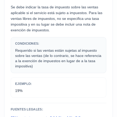
Se debe indicar la tasa de impuesto sobre las ventas
aplicable si el servicio está sujeto a impuestos. Para las
ventas libres de impuestos, no se especifica una tasa
impositiva y en su lugar se debe incluir una nota de
exención de impuestos.
CONDICIONES:
Requerido si las ventas están sujetas al impuesto
sobre las ventas (de lo contrario, se hace referencia
a la exención de impuestos en lugar de a la tasa
impositiva)
EJEMPLO:
19%
FUENTES LEGALES: