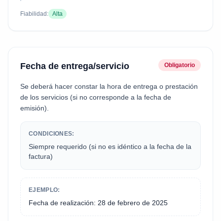
Fiabilidad:
Alta
Fecha de entrega/servicio
Obligatorio
Se deberá hacer constar la hora de entrega o prestación
de los servicios (si no corresponde a la fecha de
emisión).
CONDICIONES:
Siempre requerido (si no es idéntico a la fecha de la
factura)
EJEMPLO:
Fecha de realización: 28 de febrero de 2025